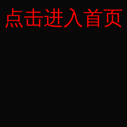
点击进入首页